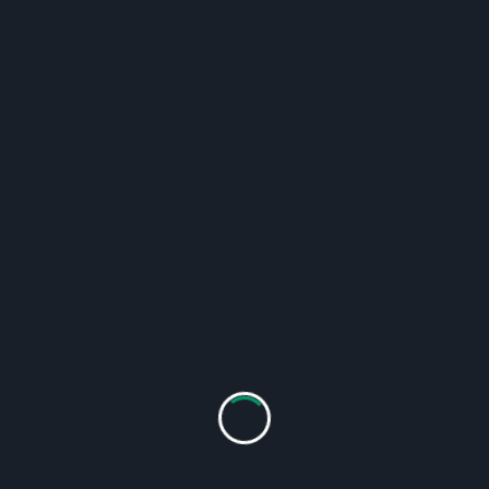
며, 게임을 즐기는 것이 중요합니다. 만약 도박 습관이 걱
정된다면, 스스로 제한 시간을 설정하거나, 필요시 전문
상담을 받는 것이 좋습니다.
6. 안전한 결제 수단 사용
해외 온라인 카지노에서는 다양한 결제 수단을 제공합니
다. 신용카드, 전자지갑, 암호화폐 등 안전하고 검증된 결
제 방법을 사용하는 것이 좋습니다. 결제 과정에서 개인
정보와 금융정보가 안전하게 보호되는지 확인하는 것이
필수입니다.
해외 온라인 카지노는 적절한 준비와 전략을 통해 안전하
게 즐길 수 있습니다. 신뢰할 수 있는 사이트 선택, 예산
관리, 보너스 활용, 게임 전략 학습, 책임 있는 게임 습관,